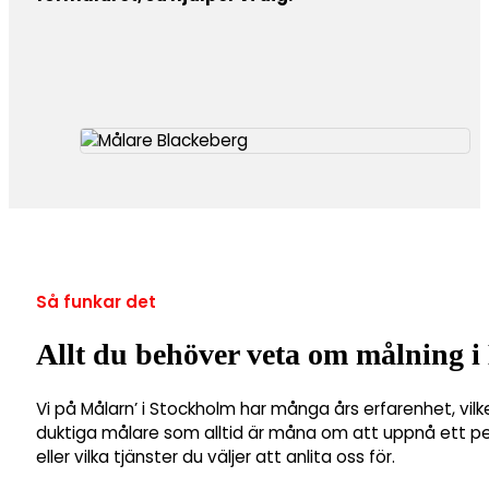
Så funkar det
Allt du behöver veta om målning i
Vi på Målarn’ i Stockholm har många års erfarenhet, vilk
duktiga målare som alltid är måna om att uppnå ett perf
eller vilka tjänster du väljer att anlita oss för.