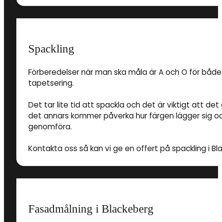
Spackling
Förberedelser när man ska måla är A och O för både
tapetsering.
Det tar lite tid att spackla och det är viktigt att 
det annars kommer påverka hur färgen lägger sig och
genomföra.
Kontakta oss så kan vi ge en offert på spackling i Bl
Fasadmålning i Blackeberg