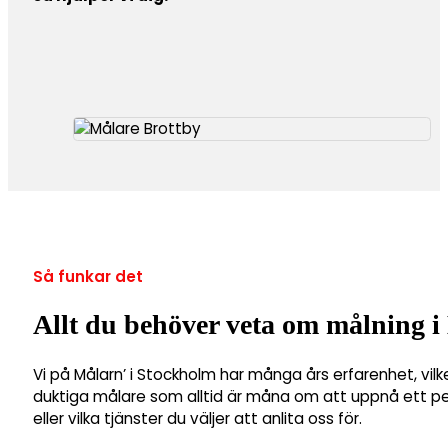
Så funkar det
Allt du behöver veta om målning i
Vi på Målarn’ i Stockholm har många års erfarenhet, vilk
duktiga målare som alltid är måna om att uppnå ett perf
eller vilka tjänster du väljer att anlita oss för.