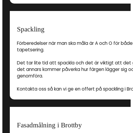
Spackling
Förberedelser när man ska måla är A och O för både
tapetsering.
Det tar lite tid att spackla och det är viktigt att 
det annars kommer påverka hur färgen lägger sig och
genomföra.
Kontakta oss så kan vi ge en offert på spackling i Br
Fasadmålning i Brottby