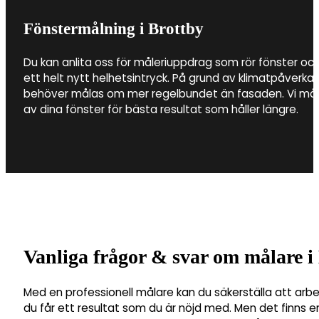
Fönstermålning i Brottby
Du kan anlita oss för måleriuppdrag som rör fönster och
ett helt nytt helhetsintryck. På grund av klimatpåverkan
behöver målas om mer regelbundet än fasaden. Vi måla
av dina fönster för bästa resultat som håller längre.
Vanliga frågor & svar om målare i
Med en professionell målare kan du säkerställa att arbe
du får ett resultat som du är nöjd med. Men det finns en