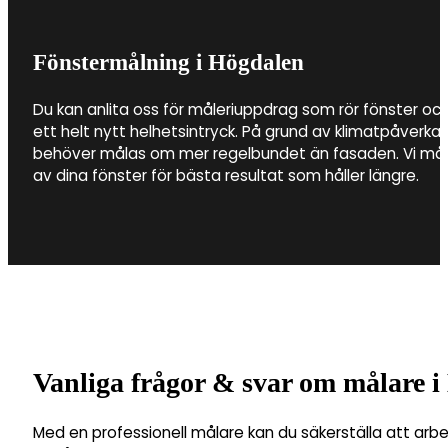
Fönstermålning i Högdalen
Du kan anlita oss för måleriuppdrag som rör fönster och
ett helt nytt helhetsintryck. På grund av klimatpåverkan
behöver målas om mer regelbundet än fasaden. Vi måla
av dina fönster för bästa resultat som håller längre.
Vanliga frågor & svar om målare 
Med en professionell målare kan du säkerställa att arbe