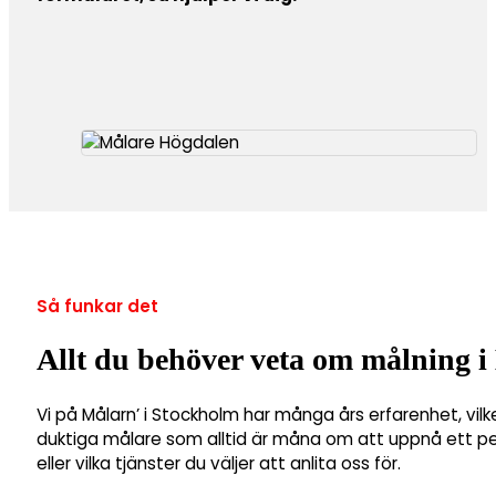
Så funkar det
Allt du behöver veta om målning 
Vi på Målarn’ i Stockholm har många års erfarenhet, vilk
duktiga målare som alltid är måna om att uppnå ett perf
eller vilka tjänster du väljer att anlita oss för.