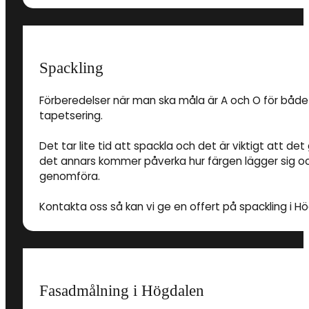
Spackling
Förberedelser när man ska måla är A och O för både
tapetsering.
Det tar lite tid att spackla och det är viktigt att 
det annars kommer påverka hur färgen lägger sig och
genomföra.
Kontakta oss så kan vi ge en offert på spackling i H
Fasadmålning i Högdalen