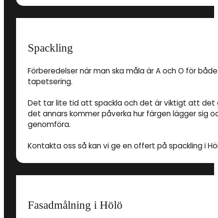
Spackling
Förberedelser när man ska måla är A och O för både
tapetsering.
Det tar lite tid att spackla och det är viktigt att 
det annars kommer påverka hur färgen lägger sig och
genomföra.
Kontakta oss så kan vi ge en offert på spackling i Hö
Fasadmålning i Hölö