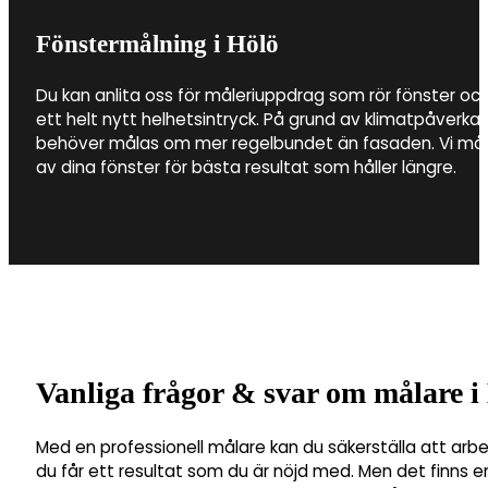
Fönstermålning i Hölö
Du kan anlita oss för måleriuppdrag som rör fönster och
ett helt nytt helhetsintryck. På grund av klimatpåverkan
behöver målas om mer regelbundet än fasaden. Vi måla
av dina fönster för bästa resultat som håller längre.
Vanliga frågor & svar om målare i
Med en professionell målare kan du säkerställa att arbe
du får ett resultat som du är nöjd med. Men det finns en