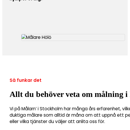
Så funkar det
Allt du behöver veta om målning i
Vi på Målarn’ i Stockholm har många års erfarenhet, vilk
duktiga målare som alltid är måna om att uppnå ett perf
eller vilka tjänster du väljer att anlita oss för.