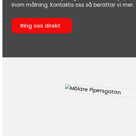
inom målning. Kontakta oss så berättar vi mer.
Ring oss direkt