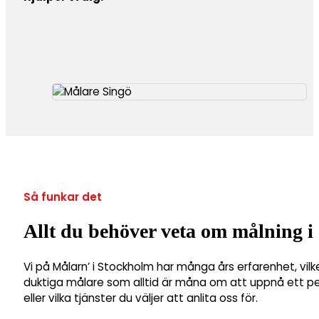
Så funkar det
Allt du behöver veta om målning i
Vi på Målarn’ i Stockholm har många års erfarenhet, vilk
duktiga målare som alltid är måna om att uppnå ett perf
eller vilka tjänster du väljer att anlita oss för.