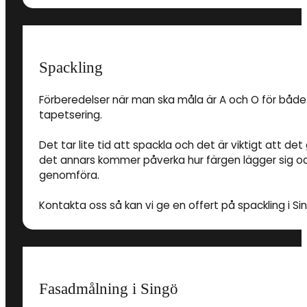
Spackling
Förberedelser när man ska måla är A och O för både
tapetsering.
Det tar lite tid att spackla och det är viktigt att 
det annars kommer påverka hur färgen lägger sig och
genomföra.
Kontakta oss så kan vi ge en offert på spackling i Si
Fasadmålning i Singö