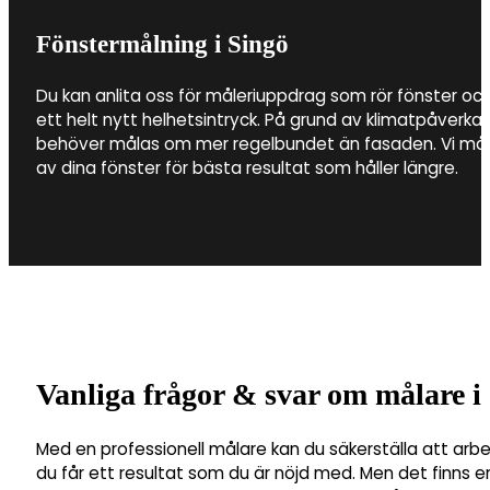
Fönstermålning i Singö
Du kan anlita oss för måleriuppdrag som rör fönster och
ett helt nytt helhetsintryck. På grund av klimatpåverkan
behöver målas om mer regelbundet än fasaden. Vi måla
av dina fönster för bästa resultat som håller längre.
Vanliga frågor & svar om målare i
Med en professionell målare kan du säkerställa att arbe
du får ett resultat som du är nöjd med. Men det finns en