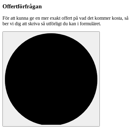
Offertförfrågan
För att kunna ge en mer exakt offert på vad det kommer kosta, så
ber vi dig att skriva så utförligt du kan i formuläret.