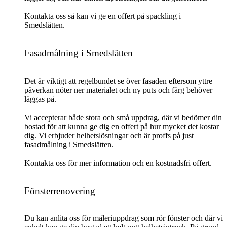
Kontakta oss så kan vi ge en offert på spackling i
Smedslätten.
Fasadmålning i Smedslätten
Det är viktigt att regelbundet se över fasaden eftersom yttre
påverkan nöter ner materialet och ny puts och färg behöver
läggas på.
Vi accepterar både stora och små uppdrag, där vi bedömer din
bostad för att kunna ge dig en offert på hur mycket det kostar
dig. Vi erbjuder helhetslösningar och är proffs på just
fasadmålning i Smedslätten.
Kontakta oss för mer information och en kostnadsfri offert.
Fönsterrenovering
Du kan anlita oss för måleriuppdrag som rör fönster och där vi